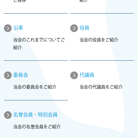
ご挨拶
紹介
沿革
役員
当会のこれまでについてご
当会の役員をご紹介
紹介
委員会
代議員
当会の委員会をご紹介
当会の代議員をご紹介
名誉会員・特別会員
当会の名誉会員をご紹介