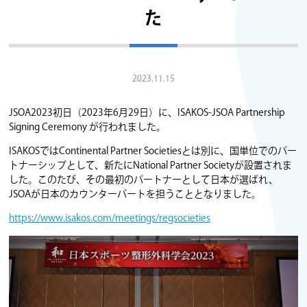
た
2023.11.15
JSOA2023初日（2023年6月29日）に、ISAKOS-JSOA Partnership
Signing Ceremony が行われました。
ISAKOSではContinental Partner Societiesとは別に、国単位でのパー
トナーシップとして、新たにNational Partner Societyが設置されま
した。このたび、その最初のパートナーとして日本が選ばれ、
JSOAが日本のカウンターパートを担うこととなりました。
https://www.isakos.com/meetings/regsocieties