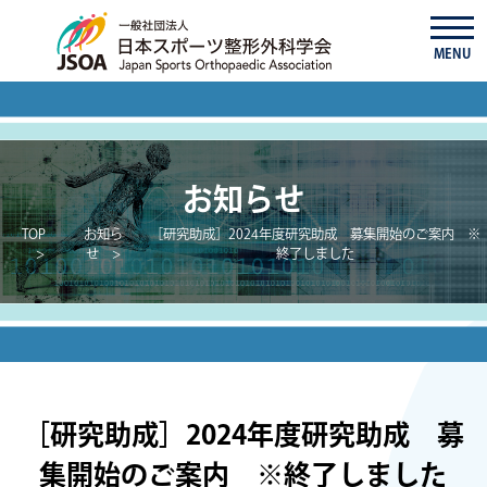
MENU
お知らせ
TOP
お知ら
［研究助成］2024年度研究助成 募集開始のご案内 ※
せ
終了しました
［研究助成］2024年度研究助成 募
集開始のご案内 ※終了しました