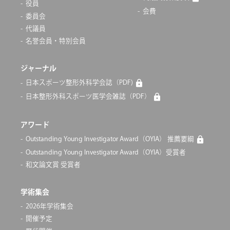
役員
会費
委員会
代議員
名誉会員・特別会員
ジャーナル
日本スポーツ整形外科学会誌（PDF)
日本整形外科スポーツ医学会雑誌（PDF）
アワード
Outstanding Young Investigator Award（OYIA） 推薦要綱
Outstanding Young Investigator Award（OYIA）受賞者
和文論文賞 受賞者
学術集会
2026年学術集会
開催予定